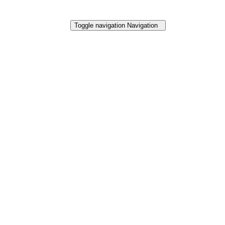
Toggle navigation
Navigation