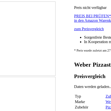
Preis nicht verfügbar
PREIS BEI
PRÜFEN*
in den Amazon Warenk
zum Preisvergleich
Sorgenfreie Best
In Kooperation mi
* Preis wurde zuletzt am 27
Weber Pizzast
Preisvergleich
Daten werden geladen..
Typ
Zu
Marke
We
Zubehör
Piz