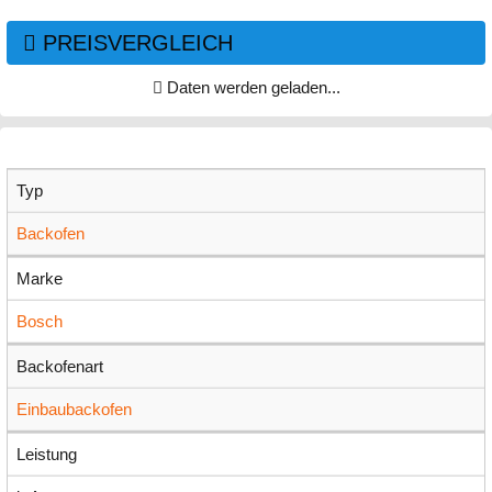
PREISVERGLEICH
Daten werden geladen...
Typ
Backofen
Marke
Bosch
Backofenart
Einbaubackofen
Leistung