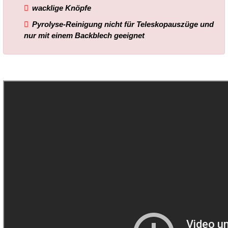
wacklige Knöpfe
Pyrolyse-Reinigung nicht für Teleskopauszüge und
nur mit einem Backblech geeignet