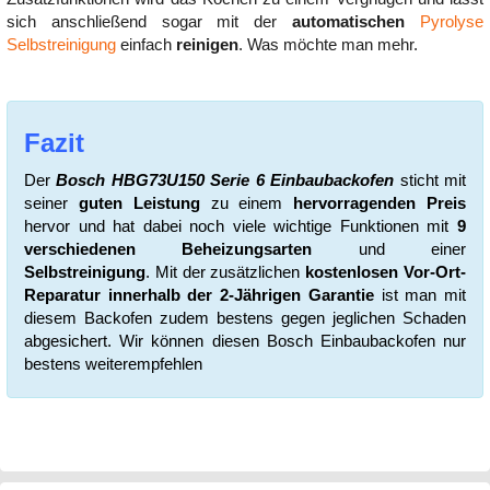
sich anschließend sogar mit der
automatischen
Pyrolyse
Selbstreinigung
einfach
reinigen
. Was möchte man mehr.
Fazit
Der
Bosch HBG73U150 Serie 6 Einbaubackofen
sticht mit
seiner
guten Leistung
zu einem
hervorragenden Preis
hervor und hat dabei noch viele wichtige Funktionen mit
9
verschiedenen Beheizungsarten
und einer
Selbstreinigung
. Mit der zusätzlichen
kostenlosen Vor-Ort-
Reparatur innerhalb der 2-Jährigen Garantie
ist man mit
diesem Backofen zudem bestens gegen jeglichen Schaden
abgesichert. Wir können diesen Bosch Einbaubackofen nur
bestens weiterempfehlen