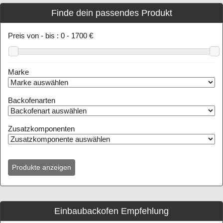
Finde dein passendes Produkt
Preis von - bis :
0
-
1700
€
Marke
Backofenarten
Zusatzkomponenten
Einbaubackofen Empfehlung