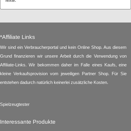
Texte.
*Affiliate Links
Wir sind ein Verbraucherportal und kein Online Shop. Aus diesem
Grund finanzieren wir unsere Arbeit durch die Verwendung von
Affiliate-Links. Wir bekommen daher im Falle eines Kaufs, eine
kleine Verkaufsprovision vom jeweiligen Partner Shop. Für Sie
entstehen dadurch natürlich keinerlei zusätzliche Kosten.
Spielzeugtester
Interessante Produkte