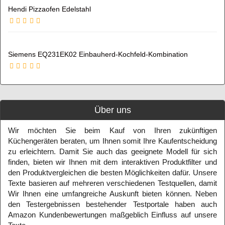
Hendi Pizzaofen Edelstahl
Siemens EQ231EK02 Einbauherd-Kochfeld-Kombination
Über uns
Wir möchten Sie beim Kauf von Ihren zukünftigen
Küchengeräten beraten, um Ihnen somit Ihre Kaufentscheidung
zu erleichtern. Damit Sie auch das geeignete Modell für sich
finden, bieten wir Ihnen mit dem interaktiven Produktfilter und
den Produktvergleichen die besten Möglichkeiten dafür. Unsere
Texte basieren auf mehreren verschiedenen Testquellen, damit
Wir Ihnen eine umfangreiche Auskunft bieten können. Neben
den Testergebnissen bestehender Testportale haben auch
Amazon Kundenbewertungen maßgeblich Einfluss auf unsere