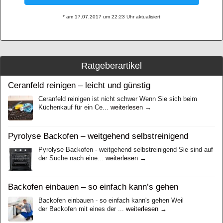
* am 17.07.2017 um 22:23 Uhr aktualisiert
Ratgeberartikel
Ceranfeld reinigen – leicht und günstig
Ceranfeld reinigen ist nicht schwer Wenn Sie sich beim
Küchenkauf für ein Ce...
weiterlesen →
Pyrolyse Backofen – weitgehend selbstreinigend
Pyrolyse Backofen - weitgehend selbstreinigend Sie sind auf
der Suche nach eine...
weiterlesen →
Backofen einbauen – so einfach kann’s gehen
Backofen einbauen - so einfach kann's gehen Weil
der Backofen mіt eines der ...
weiterlesen →