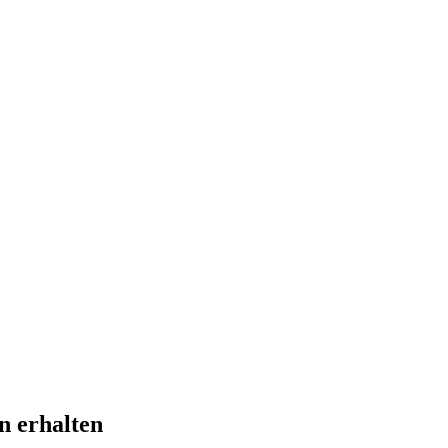
n erhalten