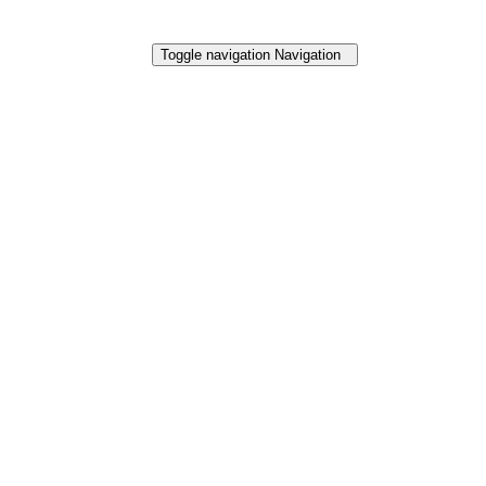
Toggle navigation
Navigation