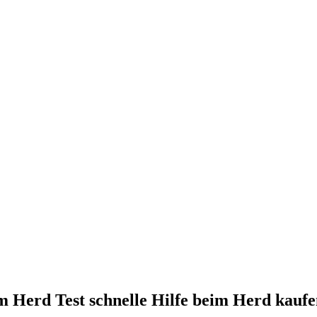
 Herd Test schnelle Hilfe beim Herd kaufe