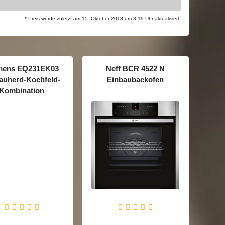
* Preis wurde zuletzt am 15. Oktober 2018 um 3:19 Uhr aktualisiert.
mens EQ231EK03
Neff BCR 4522 N
auherd-Kochfeld-
Einbaubackofen
Kombination