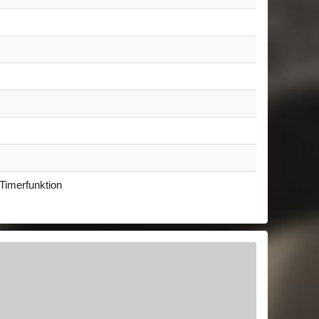
 Timerfunktion