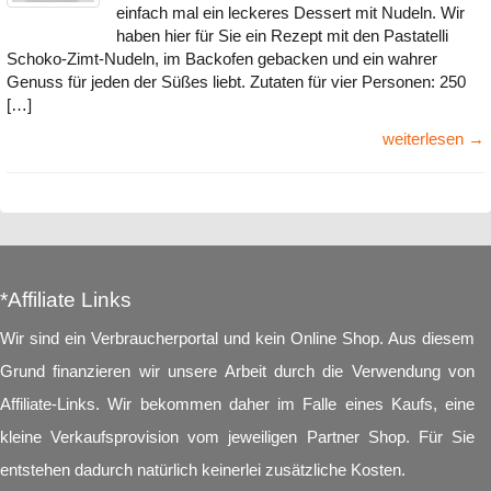
einfach mal ein leckeres Dessert mit Nudeln. Wir
haben hier für Sie ein Rezept mit den Pastatelli
Schoko-Zimt-Nudeln, im Backofen gebacken und ein wahrer
Genuss für jeden der Süßes liebt. Zutaten für vier Personen: 250
[…]
weiterlesen →
*Affiliate Links
Wir sind ein Verbraucherportal und kein Online Shop. Aus diesem
Grund finanzieren wir unsere Arbeit durch die Verwendung von
Affiliate-Links. Wir bekommen daher im Falle eines Kaufs, eine
kleine Verkaufsprovision vom jeweiligen Partner Shop. Für Sie
entstehen dadurch natürlich keinerlei zusätzliche Kosten.