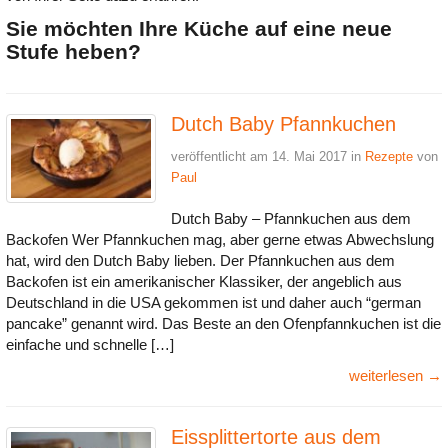
Sie möchten Ihre Küche auf eine neue
Stufe heben?
Dutch Baby Pfannkuchen
veröffentlicht am 14. Mai 2017 in
Rezepte
von
Paul
Dutch Baby – Pfannkuchen aus dem
Backofen Wer Pfannkuchen mag, aber gerne etwas Abwechslung
hat, wird den Dutch Baby lieben. Der Pfannkuchen aus dem
Backofen ist ein amerikanischer Klassiker, der angeblich aus
Deutschland in die USA gekommen ist und daher auch “german
pancake” genannt wird. Das Beste an den Ofenpfannkuchen ist die
einfache und schnelle […]
weiterlesen →
Eissplittertorte aus dem