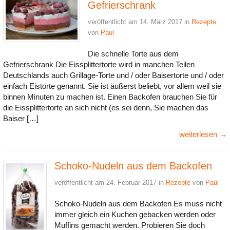
Gefrierschrank
veröffentlicht am 14. März 2017 in
Rezepte
von
Paul
Die schnelle Torte aus dem
Gefrierschrank Die Eissplittertorte wird in manchen Teilen
Deutschlands auch Grillage-Torte und / oder Baisertorte und / oder
einfach Eistorte genannt. Sie ist äußerst beliebt, vor allem weil sie
binnen Minuten zu machen ist. Einen Backofen brauchen Sie für
die Eissplittertorte an sich nicht (es sei denn, Sie machen das
Baiser […]
weiterlesen →
Schoko-Nudeln aus dem Backofen
veröffentlicht am 24. Februar 2017 in
Rezepte
von
Paul
Schoko-Nudeln aus dem Backofen Es muss nicht
immer gleich ein Kuchen gebacken werden oder
Muffins gemacht werden. Probieren Sie doch