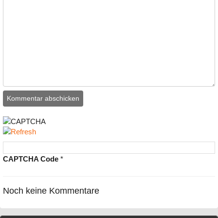
CAPTCHA Code
*
Noch keine Kommentare