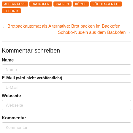
ALTERNATIVE
BACKOFEN
KAUFEN
KÜCHE
KÜCHENGERÄTE
TECHNIK
←
Brotbackautomat als Alternative: Brot backen im Backofen
Schoko-Nudeln aus dem Backofen
→
Kommentar schreiben
Name
E-Mail
(wird nicht veröffentlicht)
Webseite
Kommentar