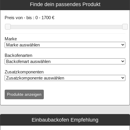
Finde dein passendes Produkt
Preis von - bis :
0
-
1700
€
Marke
Backofenarten
Zusatzkomponenten
Einbaubackofen Empfehlung