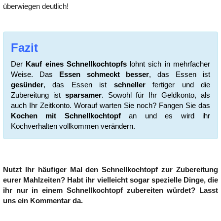
überwiegen deutlich!
Fazit
Der
Kauf eines Schnellkochtopfs
lohnt sich in mehrfacher
Weise. Das
Essen schmeckt besser
, das Essen ist
gesünder
, das Essen ist
schneller
fertiger und die
Zubereitung ist
sparsamer
. Sowohl für Ihr Geldkonto, als
auch Ihr Zeitkonto. Worauf warten Sie noch? Fangen Sie das
Kochen mit Schnellkochtopf
an und es wird ihr
Kochverhalten vollkommen verändern.
Nutzt Ihr häufiger Mal den Schnellkochtopf zur Zubereitung
eurer Mahlzeiten? Habt ihr vielleicht sogar spezielle Dinge, die
ihr nur in einem Schnellkochtopf zubereiten
würdet? Lasst
uns ein Kommentar da.