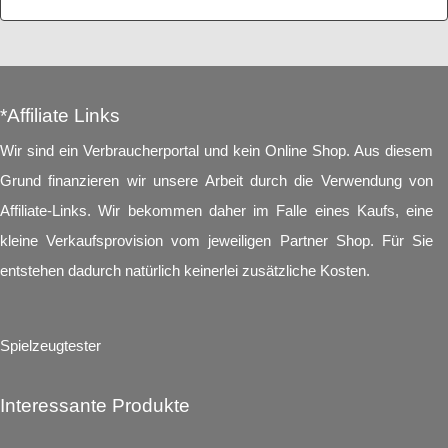
*Affiliate Links
Wir sind ein Verbraucherportal und kein Online Shop. Aus diesem
Grund finanzieren wir unsere Arbeit durch die Verwendung von
Affiliate-Links. Wir bekommen daher im Falle eines Kaufs, eine
kleine Verkaufsprovision vom jeweiligen Partner Shop. Für Sie
entstehen dadurch natürlich keinerlei zusätzliche Kosten.
Spielzeugtester
Interessante Produkte