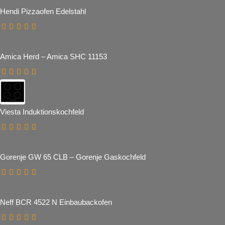
Hendi Pizzaofen Edelstahl
Amica Herd – Amica SHC 11153
Viesta Induktionskochfeld
Gorenje GW 65 CLB – Gorenje Gaskochfeld
Neff BCR 4522 N Einbaubackofen