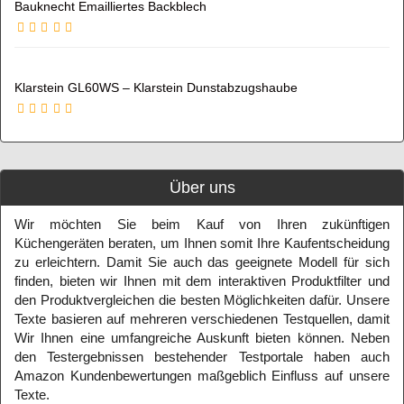
Bauknecht Emailliertes Backblech
Klarstein GL60WS – Klarstein Dunstabzugshaube
Über uns
Wir möchten Sie beim Kauf von Ihren zukünftigen
Küchengeräten beraten, um Ihnen somit Ihre Kaufentscheidung
zu erleichtern. Damit Sie auch das geeignete Modell für sich
finden, bieten wir Ihnen mit dem interaktiven Produktfilter und
den Produktvergleichen die besten Möglichkeiten dafür. Unsere
Texte basieren auf mehreren verschiedenen Testquellen, damit
Wir Ihnen eine umfangreiche Auskunft bieten können. Neben
den Testergebnissen bestehender Testportale haben auch
Amazon Kundenbewertungen maßgeblich Einfluss auf unsere
Texte.