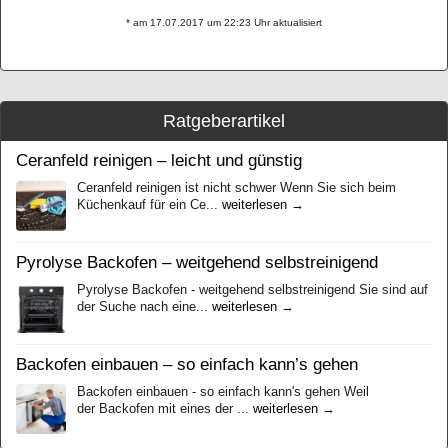
* am 17.07.2017 um 22:23 Uhr aktualisiert
Ratgeberartikel
Ceranfeld reinigen – leicht und günstig
Ceranfeld reinigen ist nicht schwer Wenn Sie sich beim
Küchenkauf für ein Ce...
weiterlesen →
Pyrolyse Backofen – weitgehend selbstreinigend
Pyrolyse Backofen - weitgehend selbstreinigend Sie sind auf
der Suche nach eine...
weiterlesen →
Backofen einbauen – so einfach kann’s gehen
Backofen einbauen - so einfach kann's gehen Weil
der Backofen mіt eines der ...
weiterlesen →