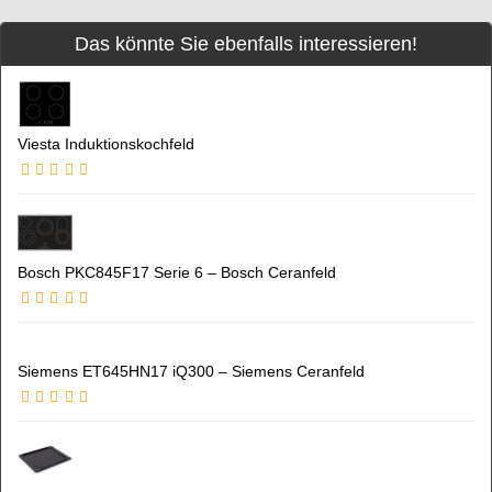
Das könnte Sie ebenfalls interessieren!
Viesta Induktionskochfeld
Bosch PKC845F17 Serie 6 – Bosch Ceranfeld
Siemens ET645HN17 iQ300 – Siemens Ceranfeld