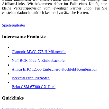
Affiliate-Links. Wir bekommen daher im Falle eines Kaufs, eine
kleine Verkaufsprovision vom jeweiligen Partner Shop. Für Sie
entstehen dadurch natürlich keinerlei zusätzliche Kosten.
Spielzeugtester
Interessante Produkte
Clatronic MWG 775 H Mikrowelle
Neff BCR 5522 N Einbaubackofen
Amica EHC 12550 Einbauherd-Kochfeld-Kombination
Beeketal Profi Pizzaofen
Beko CSM 67300 GX Herd
Quicklinks