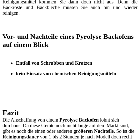
Reinigungsmittel kommen Sie dann doch nicht aus. Denn die
Backroste und Backbleche müssen Sie auch hin und wieder
reinigen.
Vor- und Nachteile eines Pyrolyse Backofens
auf einem Blick
Entfall von Schrubben und Kratzen
kein Einsatz von chemischen Reinigungsmitteln
Fazit
Die Anschaffung von einem
Pyrolyse Backofen
lohnt sich
durchaus. Da diese Geräte noch nicht lange auf dem Markt sind,
gibt es noch die einen oder anderen
größeren Nachteile
. So ist die
Reinigungsdauer
von 1 bis 2 Stunden je nach Modell doch recht