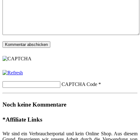
CAPTCHA Code
*
Noch keine Kommentare
*Affiliate Links
Wir sind ein Verbraucherportal und kein Online Shop. Aus diesem
Grund finanzieren wir unsere Arbeit durch die Verwendung von