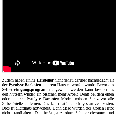
Zudem haben einige
Hersteller
nicht genau darüber nachgedacht als
der
Pyrolyse Backofen
in ihrem Haus entworfen wurde. Bevor das
Selbstreinigungsprogramm
angewählt werden kann beschert es
den Nutzern wieder ein bisschen mehr Arbeit. Denn bei dem einen
oder anderen Pyrolyse Backofen Modell müssen Sie zuvor alle
Zubehörteile entfernen. Das kann natürlich einiges an zeit kosten.
Dies ist allerdings notwendig. Denn diese würden der großen Hitze
nicht standhalten. Das heißt ganz ohne Scheuerschwamm und