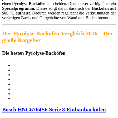
einen
Pyrolyse Backofen
entscheiden. Denn dieser verfügt über ein
Spezialprogramm
. Dieses sorgt dafür, dass sich der
Backofen auf
500 °C aufheizt
. Dadurch werden regelrecht die Verkrustungen der
vorherigen Back- und Gargerichte von Wand und Boden brennt.
Der Pyrolyse Backofen Vergleich 2016 – Der
große Ratgeber
Die besten Pyrolyse-Backöfen
Bosch HNG6764S6 Serie 8 Einbaubackofen