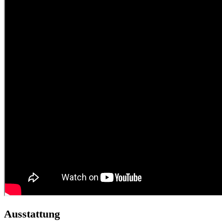
Ausstattung