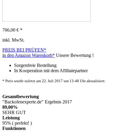
766,00
€ *
inkl. MwSt.
PREIS BEI
PRÜFEN*
in den Amazon Warenkorb*
Unsere Bewertung !
Sorgenfreie Bestellung
In Kooperation mit dem Affiliatepartner
* Preis wurde zuletzt am 22. Juli 2017 um 13:48 Uhr aktualisiert.
Gesamtbewertung
"Backofenexperte.de" Ergebnis 2017
89,00%
SEHR GUT
Leistung
95% ( perfekt! )
Funktionen