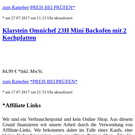
zum Ratgeber
PREIS BEI
PRÜFEN*
* am 27.07.2017 um 11:13 Uhr aktualisiert
Klarstein Omnichef 23H Mini Backofen mit 2
Kochplatten
84,99 € *
inkl. MwSt.
zum Ratgeber
*PREIS BEI
PRÜFEN*
* am 17.07.2017 um 21:53 Uhr aktualisiert
*Affiliate Links
Wir sind ein Verbraucherportal und kein Online Shop. Aus diesem
Grund finanzieren wir unsere Arbeit durch die Verwendung von
Affiliate-Links. Wir bekommen daher im Falle eines Kaufs, eine