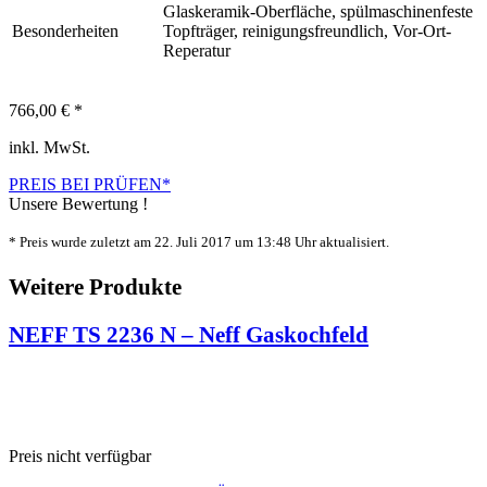
Glaskeramik-Oberfläche, spülmaschinenfeste
Besonderheiten
Topfträger, reinigungsfreundlich, Vor-Ort-
Reperatur
766,00 € *
inkl. MwSt.
PREIS BEI
PRÜFEN*
Unsere Bewertung !
* Preis wurde zuletzt am 22. Juli 2017 um 13:48 Uhr aktualisiert.
Weitere Produkte
NEFF TS 2236 N – Neff Gaskochfeld
Preis nicht verfügbar