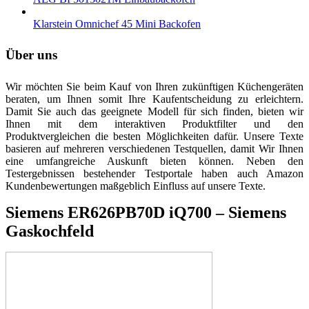
Klarstein Omnichef 45 Mini Backofen
Über uns
Wir möchten Sie beim Kauf von Ihren zukünftigen Küchengeräten
beraten, um Ihnen somit Ihre Kaufentscheidung zu erleichtern.
Damit Sie auch das geeignete Modell für sich finden, bieten wir
Ihnen mit dem interaktiven Produktfilter und den
Produktvergleichen die besten Möglichkeiten dafür. Unsere Texte
basieren auf mehreren verschiedenen Testquellen, damit Wir Ihnen
eine umfangreiche Auskunft bieten können. Neben den
Testergebnissen bestehender Testportale haben auch Amazon
Kundenbewertungen maßgeblich Einfluss auf unsere Texte.
Siemens ER626PB70D iQ700 – Siemens
Gaskochfeld