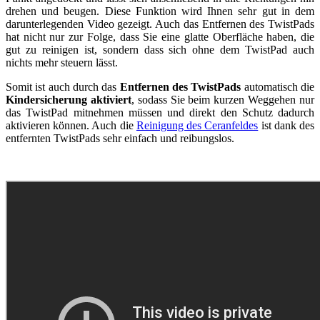
drehen und beugen. Diese Funktion wird Ihnen sehr gut in dem
darunterlegenden Video gezeigt. Auch das Entfernen des TwistPads
hat nicht nur zur Folge, dass Sie eine glatte Oberfläche haben, die
gut zu reinigen ist, sondern dass sich ohne dem TwistPad auch
nichts mehr steuern lässt.
Somit ist auch durch das
Entfernen des TwistPads
automatisch die
Kindersicherung aktiviert
, sodass Sie beim kurzen Weggehen nur
das TwistPad mitnehmen müssen und direkt den Schutz dadurch
aktivieren können. Auch die
Reinigung des Ceranfeldes
ist dank des
entfernten TwistPads sehr einfach und reibungslos.