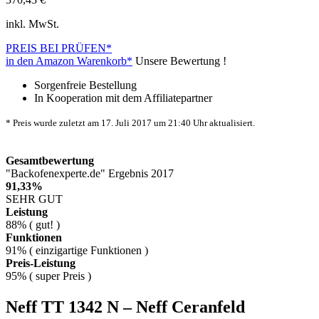
inkl. MwSt.
PREIS BEI
PRÜFEN*
in den Amazon Warenkorb*
Unsere Bewertung !
Sorgenfreie Bestellung
In Kooperation mit dem Affiliatepartner
* Preis wurde zuletzt am 17. Juli 2017 um 21:40 Uhr aktualisiert.
Gesamtbewertung
"Backofenexperte.de" Ergebnis 2017
91,33%
SEHR GUT
Leistung
88% ( gut! )
Funktionen
91% ( einzigartige Funktionen )
Preis-Leistung
95% ( super Preis )
Neff TT 1342 N – Neff Ceranfeld