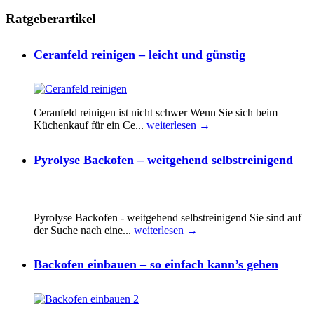
Ratgeberartikel
Ceranfeld reinigen – leicht und günstig
Ceranfeld reinigen ist nicht schwer Wenn Sie sich beim
Küchenkauf für ein Ce...
weiterlesen →
Pyrolyse Backofen – weitgehend selbstreinigend
Pyrolyse Backofen - weitgehend selbstreinigend Sie sind auf
der Suche nach eine...
weiterlesen →
Backofen einbauen – so einfach kann’s gehen