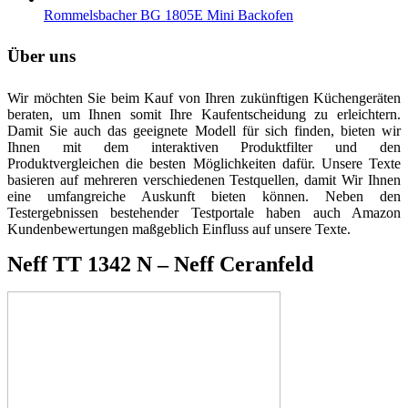
Rommelsbacher BG 1805E Mini Backofen
Über uns
Wir möchten Sie beim Kauf von Ihren zukünftigen Küchengeräten
beraten, um Ihnen somit Ihre Kaufentscheidung zu erleichtern.
Damit Sie auch das geeignete Modell für sich finden, bieten wir
Ihnen mit dem interaktiven Produktfilter und den
Produktvergleichen die besten Möglichkeiten dafür. Unsere Texte
basieren auf mehreren verschiedenen Testquellen, damit Wir Ihnen
eine umfangreiche Auskunft bieten können. Neben den
Testergebnissen bestehender Testportale haben auch Amazon
Kundenbewertungen maßgeblich Einfluss auf unsere Texte.
Neff TT 1342 N – Neff Ceranfeld