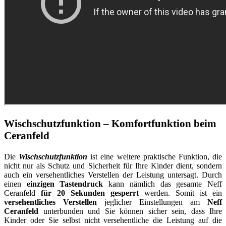
Wischschutzfunktion – Komfortfunktion beim
Ceranfeld
Die
Wischschutzfunktion
ist eine weitere praktische Funktion, die
nicht nur als Schutz und Sicherheit für Ihre Kinder dient, sondern
auch ein versehentliches Verstellen der Leistung untersagt. Durch
einen
einzigen Tastendruck
kann nämlich das gesamte Neff
Ceranfeld
für 20 Sekunden gesperrt
werden. Somit ist ein
versehentliches Verstellen
jeglicher Einstellungen am
Neff
Ceranfeld
unterbunden und Sie können sicher sein, dass Ihre
Kinder oder Sie selbst nicht versehentliche die Leistung auf die