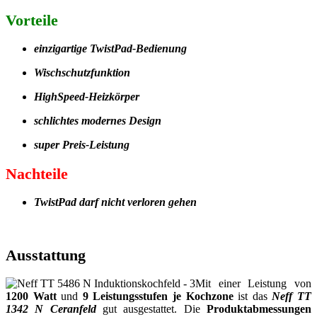
Vorteile
einzigartige TwistPad-Bedienung
Wischschutzfunktion
HighSpeed-Heizkörper
schlichtes modernes Design
super Preis-Leistung
Nachteile
TwistPad darf nicht verloren gehen
Ausstattung
Mit einer Leistung von
1200 Watt
und
9 Leistungsstufen je Kochzone
ist das
Neff TT
1342 N Ceranfeld
gut ausgestattet. Die
Produktabmessungen