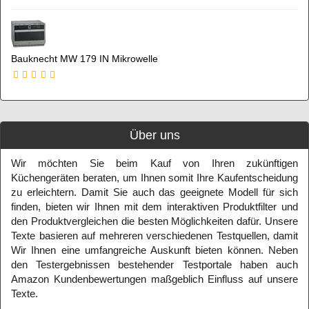
Bauknecht MW 179 IN Mikrowelle
Über uns
Wir möchten Sie beim Kauf von Ihren zukünftigen
Küchengeräten beraten, um Ihnen somit Ihre Kaufentscheidung
zu erleichtern. Damit Sie auch das geeignete Modell für sich
finden, bieten wir Ihnen mit dem interaktiven Produktfilter und
den Produktvergleichen die besten Möglichkeiten dafür. Unsere
Texte basieren auf mehreren verschiedenen Testquellen, damit
Wir Ihnen eine umfangreiche Auskunft bieten können. Neben
den Testergebnissen bestehender Testportale haben auch
Amazon Kundenbewertungen maßgeblich Einfluss auf unsere
Texte.