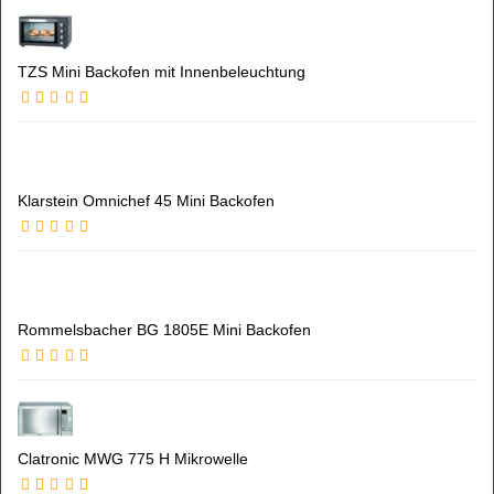
TZS Mini Backofen mit Innenbeleuchtung
Klarstein Omnichef 45 Mini Backofen
Rommelsbacher BG 1805E Mini Backofen
Clatronic MWG 775 H Mikrowelle