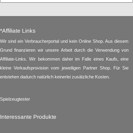
*Affiliate Links
Wir sind ein Verbraucherportal und kein Online Shop. Aus diesem
Grund finanzieren wir unsere Arbeit durch die Verwendung von
Affiliate-Links. Wir bekommen daher im Falle eines Kaufs, eine
kleine Verkaufsprovision vom jeweiligen Partner Shop. Für Sie
entstehen dadurch natürlich keinerlei zusätzliche Kosten.
Spielzeugtester
Interessante Produkte