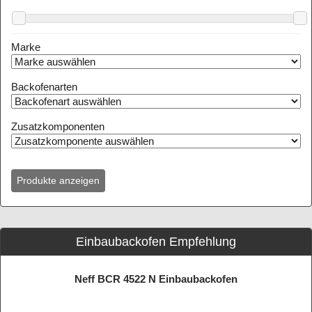
Marke
Backofenarten
Zusatzkomponenten
Einbaubackofen Empfehlung
Neff BCR 4522 N Einbaubackofen