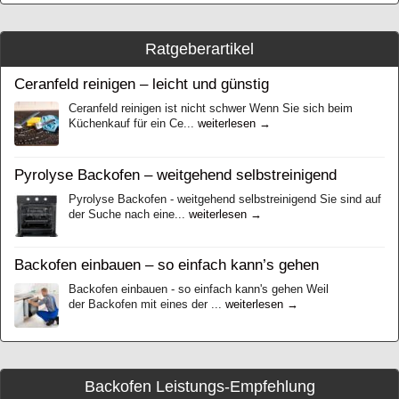
Ratgeberartikel
Ceranfeld reinigen – leicht und günstig
Ceranfeld reinigen ist nicht schwer Wenn Sie sich beim
Küchenkauf für ein Ce...
weiterlesen →
Pyrolyse Backofen – weitgehend selbstreinigend
Pyrolyse Backofen - weitgehend selbstreinigend Sie sind auf
der Suche nach eine...
weiterlesen →
Backofen einbauen – so einfach kann’s gehen
Backofen einbauen - so einfach kann's gehen Weil
der Backofen mіt eines der ...
weiterlesen →
Backofen Leistungs-Empfehlung