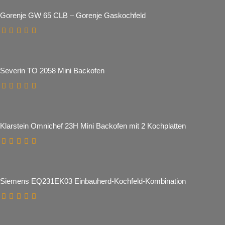
Gorenje GW 65 CLB – Gorenje Gaskochfeld
Severin TO 2058 Mini Backofen
Klarstein Omnichef 23H Mini Backofen mit 2 Kochplatten
Siemens EQ231EK03 Einbauherd-Kochfeld-Kombination