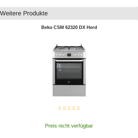
Weitere Produkte
Beko CSM 62320 DX Herd
Preis nicht verfügbar