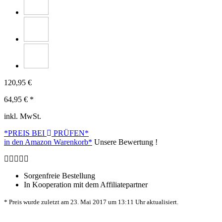
120,95 €
64,95
€ *
inkl. MwSt.
*PREIS BEI
PRÜFEN*
in den Amazon Warenkorb*
Unsere Bewertung !
Sorgenfreie Bestellung
In Kooperation mit dem Affiliatepartner
* Preis wurde zuletzt am 23. Mai 2017 um 13:11 Uhr aktualisiert.