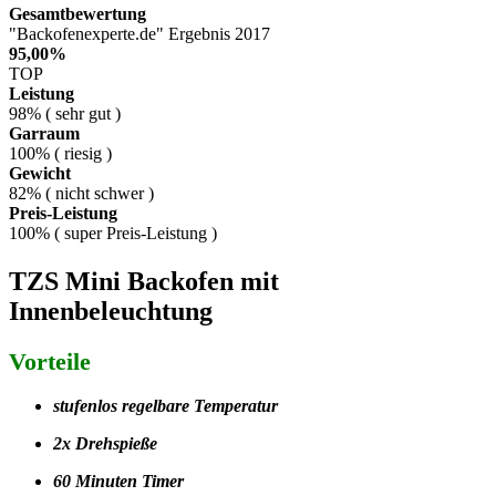
Gesamtbewertung
"Backofenexperte.de" Ergebnis 2017
95,00%
TOP
Leistung
98% ( sehr gut )
Garraum
100% ( riesig )
Gewicht
82% ( nicht schwer )
Preis-Leistung
100% ( super Preis-Leistung )
TZS Mini Backofen mit
Innenbeleuchtung
Vorteile
stufenlos regelbare Temperatur
2x Drehspieße
60 Minuten Timer