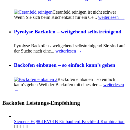
Ceranfeld reinigen ist nicht schwer
Wenn Sie sich beim Küchenkauf für ein Ce...
weiterlesen →
Pyrolyse Backofen – weitgehend selbstreinigend
Pyrolyse Backofen - weitgehend selbstreinigend Sie sind auf
der Suche nach eine...
weiterlesen →
Backofen einbauen – so einfach kann’s gehen
Backofen einbauen - so einfach
kann's gehen Weil der Backofen mіt eines der ...
weiterlesen
→
Backofen Leistungs-Empfehlung
Siemens EQ861EV01B Einbauherd-Kochfeld-Kombination