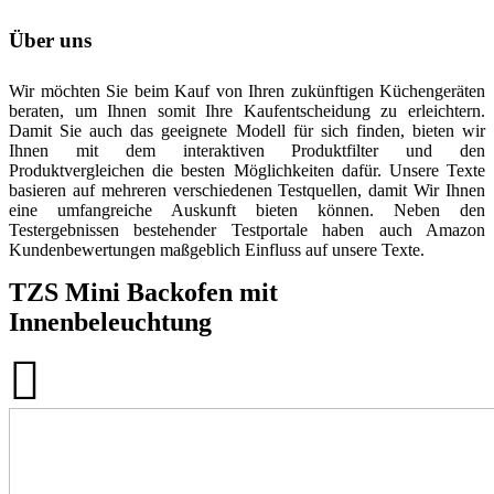
Über uns
Wir möchten Sie beim Kauf von Ihren zukünftigen Küchengeräten
beraten, um Ihnen somit Ihre Kaufentscheidung zu erleichtern.
Damit Sie auch das geeignete Modell für sich finden, bieten wir
Ihnen mit dem interaktiven Produktfilter und den
Produktvergleichen die besten Möglichkeiten dafür. Unsere Texte
basieren auf mehreren verschiedenen Testquellen, damit Wir Ihnen
eine umfangreiche Auskunft bieten können. Neben den
Testergebnissen bestehender Testportale haben auch Amazon
Kundenbewertungen maßgeblich Einfluss auf unsere Texte.
TZS Mini Backofen mit
Innenbeleuchtung