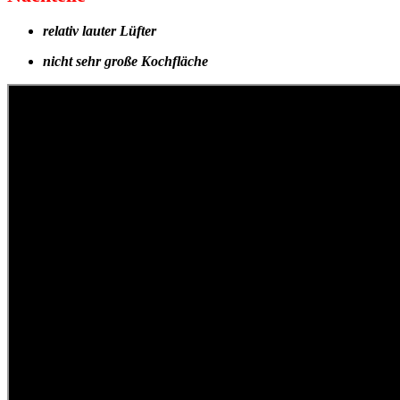
relativ lauter Lüfter
nicht sehr große Kochfläche