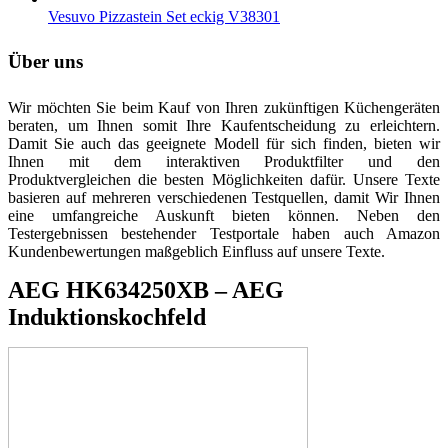
Vesuvo Pizzastein Set eckig V38301
Über uns
Wir möchten Sie beim Kauf von Ihren zukünftigen Küchengeräten
beraten, um Ihnen somit Ihre Kaufentscheidung zu erleichtern.
Damit Sie auch das geeignete Modell für sich finden, bieten wir
Ihnen mit dem interaktiven Produktfilter und den
Produktvergleichen die besten Möglichkeiten dafür. Unsere Texte
basieren auf mehreren verschiedenen Testquellen, damit Wir Ihnen
eine umfangreiche Auskunft bieten können. Neben den
Testergebnissen bestehender Testportale haben auch Amazon
Kundenbewertungen maßgeblich Einfluss auf unsere Texte.
AEG HK634250XB – AEG
Induktionskochfeld