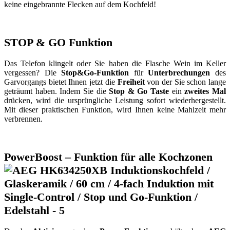
keine eingebrannte Flecken auf dem Kochfeld!
STOP & GO Funktion
Das Telefon klingelt oder Sie haben die Flasche Wein im Keller
vergessen? Die
Stop&Go-Funktion
für
Unterbrechungen
des
Garvorgangs bietet Ihnen jetzt die
Freiheit
von der Sie schon lange
geträumt haben. Indem Sie die
Stop & Go Taste
ein
zweites Mal
drücken, wird die ursprüngliche Leistung sofort wiederhergestellt.
Mit dieser praktischen Funktion, wird Ihnen keine Mahlzeit mehr
verbrennen.
PowerBoost – Funktion für alle Kochzonen