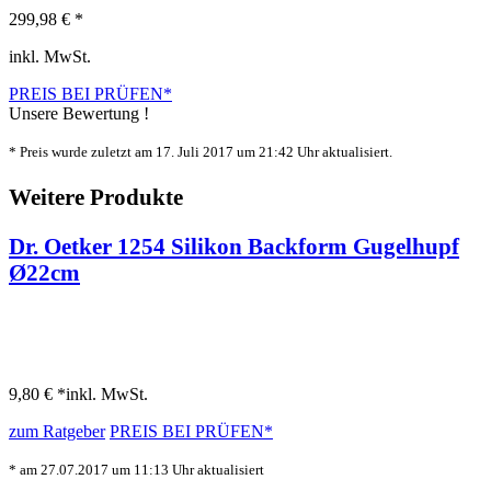
299,98 € *
inkl. MwSt.
PREIS BEI
PRÜFEN*
Unsere Bewertung !
* Preis wurde zuletzt am 17. Juli 2017 um 21:42 Uhr aktualisiert.
Weitere Produkte
Dr. Oetker 1254 Silikon Backform Gugelhupf
Ø22cm
9,80 € *
inkl. MwSt.
zum Ratgeber
PREIS BEI
PRÜFEN*
* am 27.07.2017 um 11:13 Uhr aktualisiert