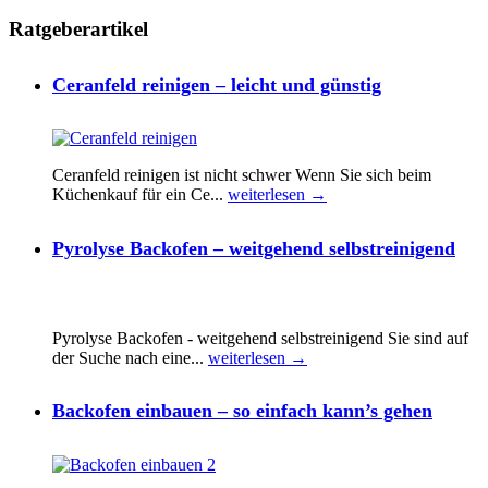
Ratgeberartikel
Ceranfeld reinigen – leicht und günstig
Ceranfeld reinigen ist nicht schwer Wenn Sie sich beim
Küchenkauf für ein Ce...
weiterlesen →
Pyrolyse Backofen – weitgehend selbstreinigend
Pyrolyse Backofen - weitgehend selbstreinigend Sie sind auf
der Suche nach eine...
weiterlesen →
Backofen einbauen – so einfach kann’s gehen