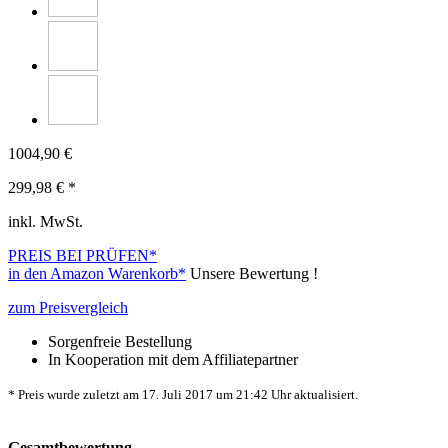
1004,90 €
299,98
€ *
inkl. MwSt.
PREIS BEI
PRÜFEN*
in den Amazon Warenkorb*
Unsere Bewertung !
zum Preisvergleich
Sorgenfreie Bestellung
In Kooperation mit dem Affiliatepartner
* Preis wurde zuletzt am 17. Juli 2017 um 21:42 Uhr aktualisiert.
Gesamtbewertung