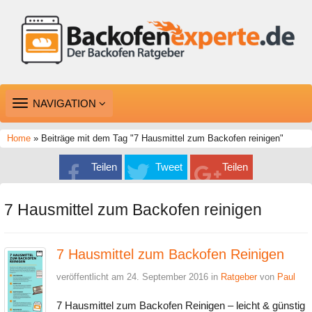
TOGGLE
NAVIGATION
NAVIGATION
Home
» Beiträge mit dem Tag "7 Hausmittel zum Backofen reinigen"
Teilen
Tweet
Teilen
7 Hausmittel zum Backofen reinigen
7 Hausmittel zum Backofen Reinigen
veröffentlicht am 24. September 2016 in
Ratgeber
von
Paul
7 Hausmittel zum Backofen Reinigen – leicht & günstig