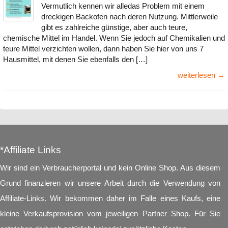
Vermutlich kennen wir alledas Problem mit einem
dreckigen Backofen nach deren Nutzung. Mittlerweile
gibt es zahlreiche günstige, aber auch teure,
chemische Mittel im Handel. Wenn Sie jedoch auf Chemikalien und
teure Mittel verzichten wollen, dann haben Sie hier von uns 7
Hausmittel, mit denen Sie ebenfalls den […]
weiterlesen →
*Affiliate Links
Wir sind ein Verbraucherportal und kein Online Shop. Aus diesem
Grund finanzieren wir unsere Arbeit durch die Verwendung von
Affiliate-Links. Wir bekommen daher im Falle eines Kaufs, eine
kleine Verkaufsprovision vom jeweiligen Partner Shop. Für Sie