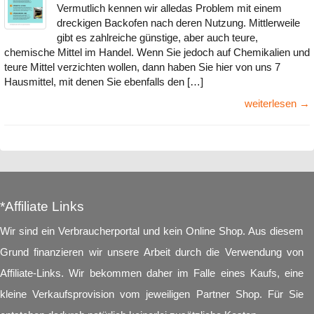
Vermutlich kennen wir alledas Problem mit einem
dreckigen Backofen nach deren Nutzung. Mittlerweile
gibt es zahlreiche günstige, aber auch teure,
chemische Mittel im Handel. Wenn Sie jedoch auf Chemikalien und
teure Mittel verzichten wollen, dann haben Sie hier von uns 7
Hausmittel, mit denen Sie ebenfalls den […]
weiterlesen →
*Affiliate Links
Wir sind ein Verbraucherportal und kein Online Shop. Aus diesem
Grund finanzieren wir unsere Arbeit durch die Verwendung von
Affiliate-Links. Wir bekommen daher im Falle eines Kaufs, eine
kleine Verkaufsprovision vom jeweiligen Partner Shop. Für Sie